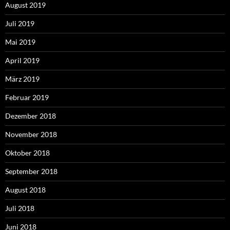
August 2019
Juli 2019
Mai 2019
April 2019
März 2019
Februar 2019
Dezember 2018
November 2018
Oktober 2018
September 2018
August 2018
Juli 2018
Juni 2018