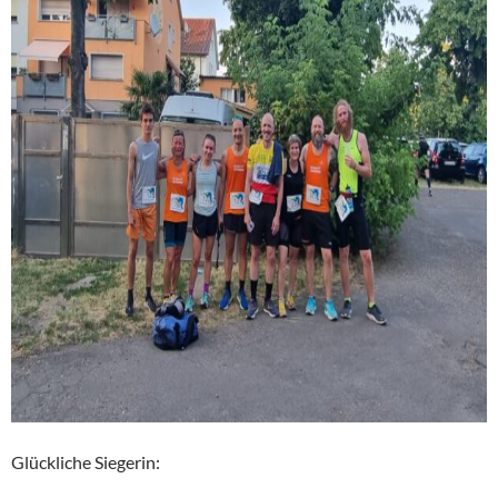
Glückliche Siegerin: