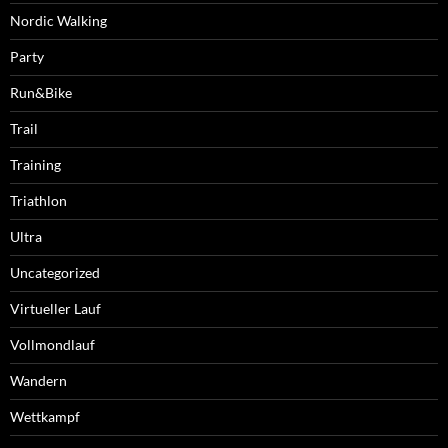
Nordic Walking
Party
Run&Bike
Trail
Training
Triathlon
Ultra
Uncategorized
Virtueller Lauf
Vollmondlauf
Wandern
Wettkampf