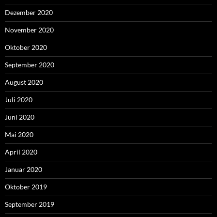
Dezember 2020
November 2020
Oktober 2020
September 2020
August 2020
Juli 2020
Juni 2020
Mai 2020
April 2020
Januar 2020
Oktober 2019
September 2019