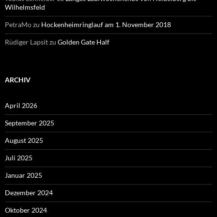
Wilhelmsfeld
PetraMo
zu
Hockenheimringlauf am 1. November 2018
Rüdiger Lapsit
zu
Golden Gate Half
ARCHIV
April 2026
September 2025
August 2025
Juli 2025
Januar 2025
Dezember 2024
Oktober 2024