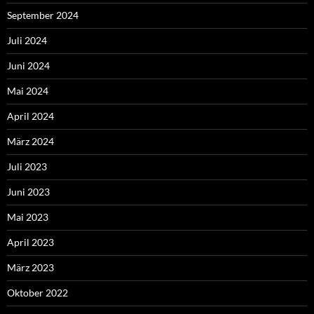
September 2024
Juli 2024
Juni 2024
Mai 2024
April 2024
März 2024
Juli 2023
Juni 2023
Mai 2023
April 2023
März 2023
Oktober 2022