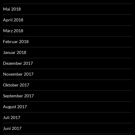
Mai 2018
April 2018
März 2018
Februar 2018
Januar 2018
Dezember 2017
November 2017
Oktober 2017
September 2017
August 2017
Juli 2017
Juni 2017