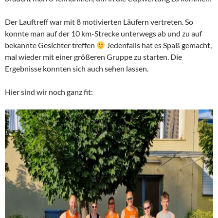
Der Lauftreff war mit 8 motivierten Läufern vertreten. So
konnte man auf der 10 km-Strecke unterwegs ab und zu auf
bekannte Gesichter treffen
Jedenfalls hat es Spaß gemacht,
mal wieder mit einer größeren Gruppe zu starten. Die
Ergebnisse konnten sich auch sehen lassen.
Hier sind wir noch ganz fit: