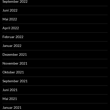
September 2022
Juni 2022
Mai 2022
April 2022
Februar 2022
Januar 2022
Dezember 2021
November 2021
Oktober 2021
September 2021
Juni 2021
Mai 2021
Januar 2021