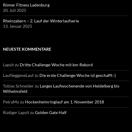
Römer Fitness Ladenburg
20. Juli 2025
Rheinzabern – 2. Lauf der Winterlaufserie
13. Januar 2025
NEUESTE KOMMENTARE
Lapsit
zu
Dritte Challenge-Woche mit km-Rekord
LaufSeggeneLauf
zu
Die erste Challenge-Woche ist geschafft :)
Tobias Schneider
zu
Langes Laufwochenende von Heidelberg bis
Wilhelmsfeld
PetraMo
zu
Hockenheimringlauf am 1. November 2018
Rüdiger Lapsit
zu
Golden Gate Half