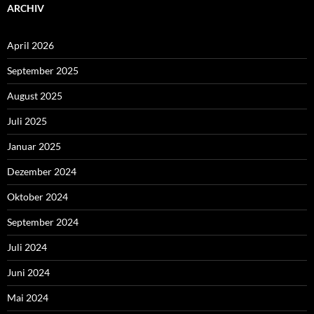
ARCHIV
April 2026
September 2025
August 2025
Juli 2025
Januar 2025
Dezember 2024
Oktober 2024
September 2024
Juli 2024
Juni 2024
Mai 2024