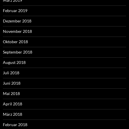
März 2019
Februar 2019
Dezember 2018
November 2018
Oktober 2018
September 2018
August 2018
Juli 2018
Juni 2018
Mai 2018
April 2018
März 2018
Februar 2018