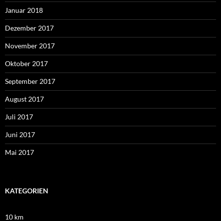
Januar 2018
Dezember 2017
November 2017
Oktober 2017
September 2017
August 2017
Juli 2017
Juni 2017
Mai 2017
KATEGORIEN
10 km