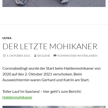
ULTRA
DER LETZTE MOHIKANER
3. OKTOBER 2021
SEGGENE
KOMMENTAR HINTERLASSEN
Coronabedingt wurde der Start beim Haldenmohikaner von
2020 auf den 2. Oktober 2021 verschoben. Beim
Ausweichtermin waren Gerhard und Katrin am Start.
Toller Lauf im Saarland – hier geht’s zum Bericht:
Haldenmohikaner