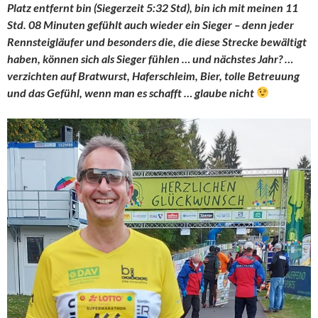
Platz entfernt bin (Siegerzeit 5:32 Std), bin ich mit meinen 11
Std. 08 Minuten gefühlt auch wieder ein Sieger – denn jeder
Rennsteigläufer und besonders die, die diese Strecke bewältigt
haben, können sich als Sieger fühlen … und nächstes Jahr? …
verzichten auf Bratwurst, Haferschleim, Bier, tolle Betreuung
und das Gefühl, wenn man es schafft … glaube nicht