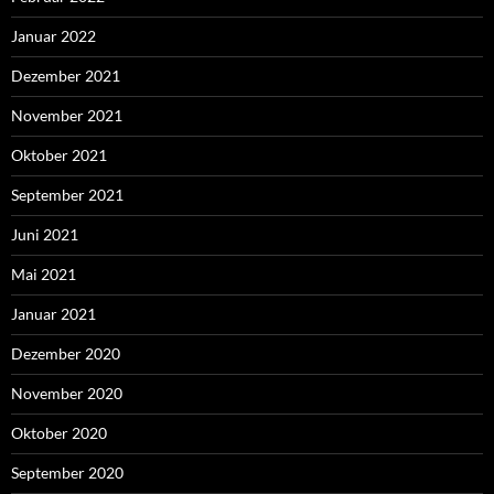
Januar 2022
Dezember 2021
November 2021
Oktober 2021
September 2021
Juni 2021
Mai 2021
Januar 2021
Dezember 2020
November 2020
Oktober 2020
September 2020