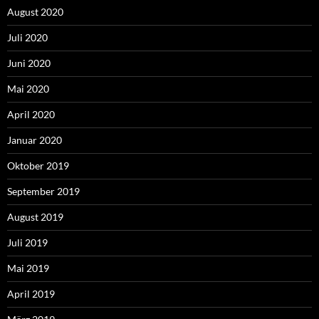
August 2020
Juli 2020
Juni 2020
Mai 2020
April 2020
Januar 2020
Oktober 2019
September 2019
August 2019
Juli 2019
Mai 2019
April 2019