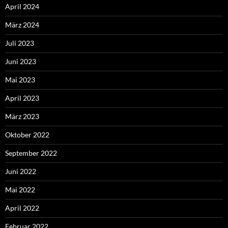
April 2024
März 2024
Juli 2023
Juni 2023
Mai 2023
April 2023
März 2023
Oktober 2022
September 2022
Juni 2022
Mai 2022
April 2022
Februar 2022