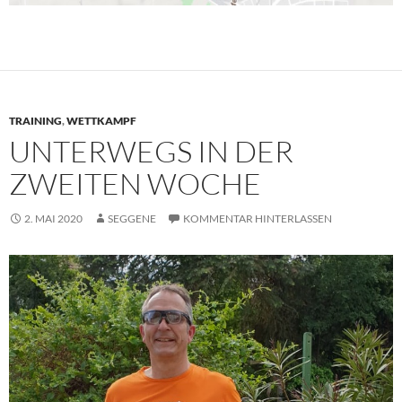
TRAINING
,
WETTKAMPF
UNTERWEGS IN DER
ZWEITEN WOCHE
2. MAI 2020
SEGGENE
KOMMENTAR HINTERLASSEN