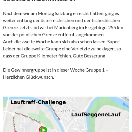
Nachdem wir am Montag Salzburg erreicht hatten, ging es
weiter entlang der österreichischen und der tschechischen
Grenze. Jetzt sind wir bei Marienberg im Erzgebirge, 255 km
von der polnischen Grenze entfernt, angekommen.
Auch die zweite Woche kann sich also sehen lassen. Super!
Leider hat die zweite Gruppe eine Verletzte zu beklagen, so
dass der Gruppe Kilometer fehlen. Gute Besserung!
Die Gewinnergruppe ist in dieser Woche Gruppe 1 –
Herzlichen Glückwunsch.