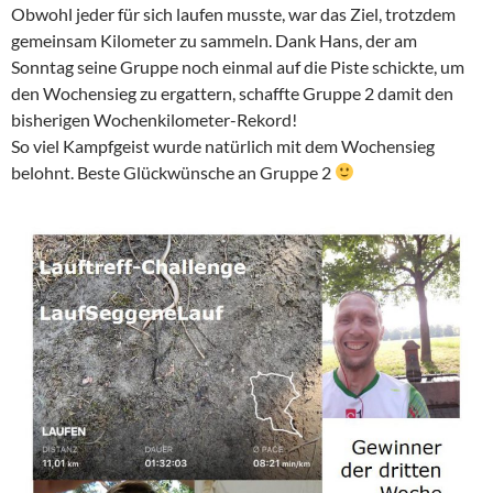
Obwohl jeder für sich laufen musste, war das Ziel, trotzdem
gemeinsam Kilometer zu sammeln. Dank Hans, der am
Sonntag seine Gruppe noch einmal auf die Piste schickte, um
den Wochensieg zu ergattern, schaffte Gruppe 2 damit den
bisherigen Wochenkilometer-Rekord!
So viel Kampfgeist wurde natürlich mit dem Wochensieg
belohnt. Beste Glückwünsche an Gruppe 2