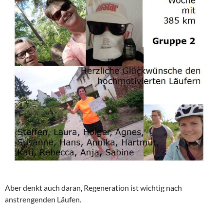
Aber denkt auch daran, Regeneration ist wichtig nach
anstrengenden Läufen.