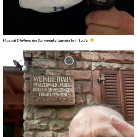
Hans mit Erhöhung des Schwierigkeitsgrades beim Laufen