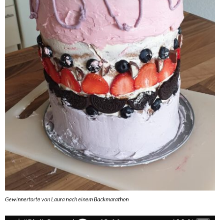
Gewinnertorte von Laura nach einem Backmarathon