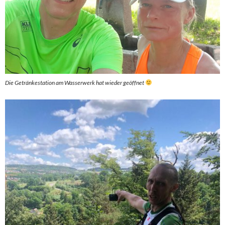
Die Getränkestation am Wasserwerk hat wieder geöffnet