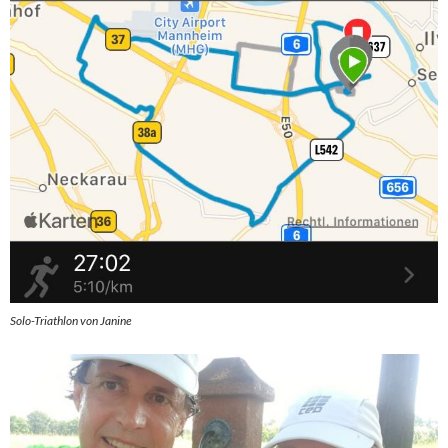
Solo-Triathlon von Janine