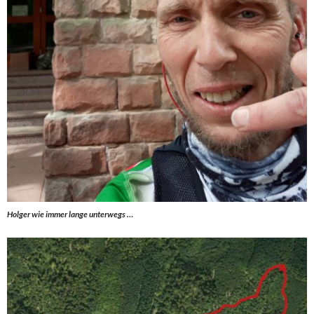
Holger wie immer lange unterwegs …