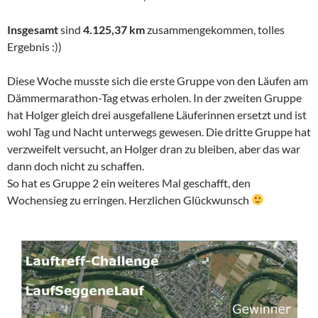
Insgesamt
sind
4.125,37 km
zusammengekommen, tolles
Ergebnis :))
Diese Woche musste sich die erste Gruppe von den Läufen am
Dämmermarathon-Tag etwas erholen. In der zweiten Gruppe
hat Holger gleich drei ausgefallene Läuferinnen ersetzt und ist
wohl Tag und Nacht unterwegs gewesen. Die dritte Gruppe hat
verzweifelt versucht, an Holger dran zu bleiben, aber das war
dann doch nicht zu schaffen.
So hat es Gruppe 2 ein weiteres Mal geschafft, den
Wochensieg zu erringen. Herzlichen Glückwunsch