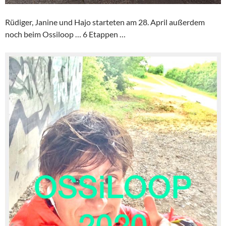
Rüdiger, Janine und Hajo starteten am 28. April außerdem
noch beim Ossiloop … 6 Etappen …