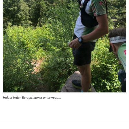
Holger in den Bergen, immer unterwegs …