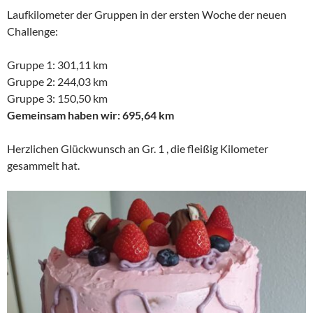
Laufkilometer der Gruppen in der ersten Woche der neuen
Challenge:
Gruppe 1: 301,11 km
Gruppe 2: 244,03 km
Gruppe 3: 150,50 km
Gemeinsam haben wir: 695,64 km
Herzlichen Glückwunsch an Gr. 1 , die fleißig Kilometer
gesammelt hat.