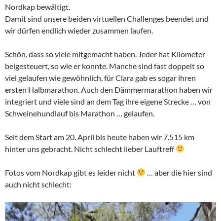
Nordkap bewältigt.
Damit sind unsere beiden virtuellen Challenges beendet und
wir dürfen endlich wieder zusammen laufen.
Schön, dass so viele mitgemacht haben. Jeder hat Kilometer
beigesteuert, so wie er konnte. Manche sind fast doppelt so
viel gelaufen wie gewöhnlich, für Clara gab es sogar ihren
ersten Halbmarathon. Auch den Dämmermarathon haben wir
integriert und viele sind an dem Tag ihre eigene Strecke … von
Schweinehundlauf bis Marathon … gelaufen.
Seit dem Start am 20. April bis heute haben wir 7.515 km
hinter uns gebracht. Nicht schlecht lieber Lauftreff
Fotos vom Nordkap gibt es leider nicht
… aber die hier sind
auch nicht schlecht: