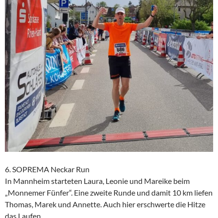
6. SOPREMA Neckar Run
In Mannheim starteten Laura, Leonie und Mareike beim
„Monnemer Fünfer“. Eine zweite Runde und damit 10 km liefen
Thomas, Marek und Annette. Auch hier erschwerte die Hitze
das Laufen.