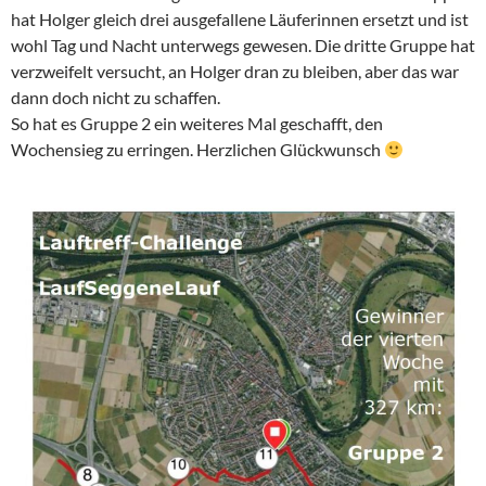
hat Holger gleich drei ausgefallene Läuferinnen ersetzt und ist
wohl Tag und Nacht unterwegs gewesen. Die dritte Gruppe hat
verzweifelt versucht, an Holger dran zu bleiben, aber das war
dann doch nicht zu schaffen.
So hat es Gruppe 2 ein weiteres Mal geschafft, den
Wochensieg zu erringen. Herzlichen Glückwunsch