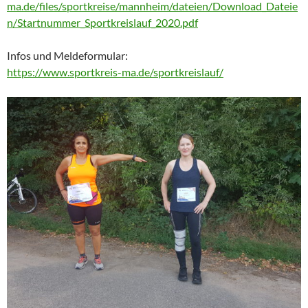
ma.de/files/sportkreise/mannheim/dateien/Download_Dateie
n/Startnummer_Sportkreislauf_2020.pdf
Infos und Meldeformular:
https://www.sportkreis-ma.de/sportkreislauf/