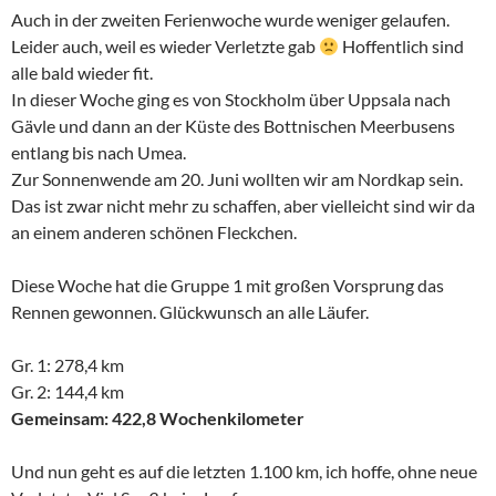
Auch in der zweiten Ferienwoche wurde weniger gelaufen.
Leider auch, weil es wieder Verletzte gab
Hoffentlich sind
alle bald wieder fit.
In dieser Woche ging es von Stockholm über Uppsala nach
Gävle und dann an der Küste des Bottnischen Meerbusens
entlang bis nach Umea.
Zur Sonnenwende am 20. Juni wollten wir am Nordkap sein.
Das ist zwar nicht mehr zu schaffen, aber vielleicht sind wir da
an einem anderen schönen Fleckchen.
Diese Woche hat die Gruppe 1 mit großen Vorsprung das
Rennen gewonnen. Glückwunsch an alle Läufer.
Gr. 1: 278,4 km
Gr. 2: 144,4 km
Gemeinsam: 422,8 Wochenkilometer
Und nun geht es auf die letzten 1.100 km, ich hoffe, ohne neue