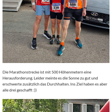
Die Marathonstrecke ist mit 500 Höhenmetern eine
Herausforderung. Leider meinte es die Sonne zu gut und
erschwerte zusätzlich das Durchhalten. Ins Ziel haben es aber
alle drei geschafft :))