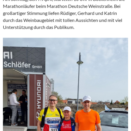
Marathonläufer beim Marathon Deutsche Weinstraße. Bei
großartiger Stimmung liefen Rüdiger, Gerhard und Katrin
durch das Weinbaugebiet mit tollen Aussichten und mit viel
Unterstützung durch das Publikum.