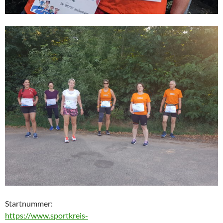
Startnummer:
https://www.sportkreis-