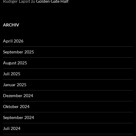
Rüdiger Lapsit
zu
Golden Gate Half
ARCHIV
April 2026
September 2025
August 2025
Juli 2025
Januar 2025
Dezember 2024
Oktober 2024
September 2024
Juli 2024