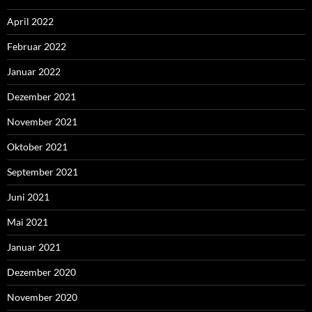
April 2022
Februar 2022
Januar 2022
Dezember 2021
November 2021
Oktober 2021
September 2021
Juni 2021
Mai 2021
Januar 2021
Dezember 2020
November 2020