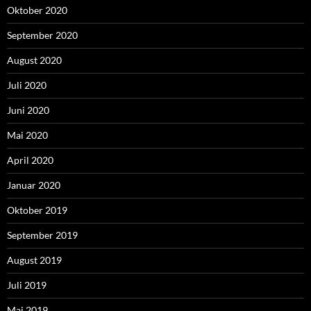
Oktober 2020
September 2020
August 2020
Juli 2020
Juni 2020
Mai 2020
April 2020
Januar 2020
Oktober 2019
September 2019
August 2019
Juli 2019
Mai 2019