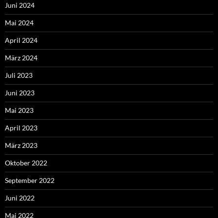
Juni 2024
Mai 2024
April 2024
März 2024
Juli 2023
Juni 2023
Mai 2023
April 2023
März 2023
Oktober 2022
September 2022
Juni 2022
Mai 2022