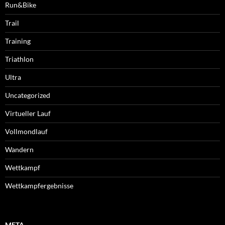
Run&Bike
Trail
Training
Triathlon
Ultra
Uncategorized
Virtueller Lauf
Vollmondlauf
Wandern
Wettkampf
Wettkampfergebnisse
META