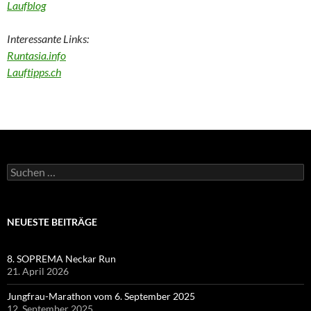
Laufblog
Interessante Links:
Runtasia.info
Lauftipps.ch
Suchen
nach:
NEUESTE BEITRÄGE
8. SOPREMA Neckar Run
21. April 2026
Jungfrau-Marathon vom 6. September 2025
12. September 2025