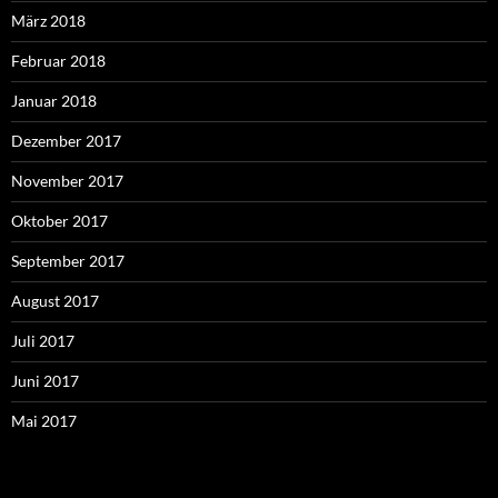
März 2018
Februar 2018
Januar 2018
Dezember 2017
November 2017
Oktober 2017
September 2017
August 2017
Juli 2017
Juni 2017
Mai 2017