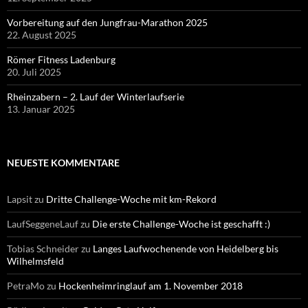
Vorbereitung auf den Jungfrau-Marathon 2025
22. August 2025
Römer Fitness Ladenburg
20. Juli 2025
Rheinzabern – 2. Lauf der Winterlaufserie
13. Januar 2025
NEUESTE KOMMENTARE
Lapsit
zu
Dritte Challenge-Woche mit km-Rekord
LaufSeggeneLauf
zu
Die erste Challenge-Woche ist geschafft :)
Tobias Schneider
zu
Langes Laufwochenende von Heidelberg bis
Wilhelmsfeld
PetraMo
zu
Hockenheimringlauf am 1. November 2018