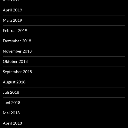
April 2019
März 2019
Februar 2019
Dezember 2018
November 2018
Oktober 2018
September 2018
August 2018
Juli 2018
Juni 2018
Mai 2018
April 2018