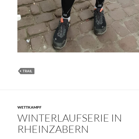
TRAIL
WETTKAMPF
WINTERLAUFSERIE IN
RHEINZABERN