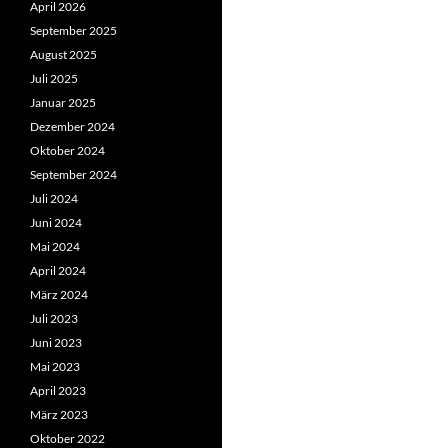
April 2026
September 2025
August 2025
Juli 2025
Januar 2025
Dezember 2024
Oktober 2024
September 2024
Juli 2024
Juni 2024
Mai 2024
April 2024
März 2024
Juli 2023
Juni 2023
Mai 2023
April 2023
März 2023
Oktober 2022