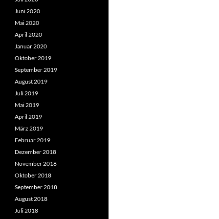
Juni 2020
Mai 2020
April 2020
Januar 2020
Oktober 2019
September 2019
August 2019
Juli 2019
Mai 2019
April 2019
März 2019
Februar 2019
Dezember 2018
November 2018
Oktober 2018
September 2018
August 2018
Juli 2018