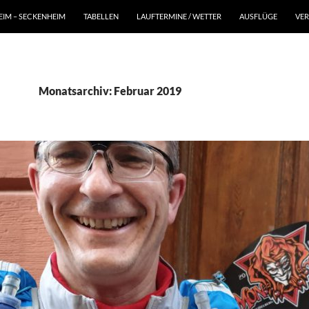
IM – SECKENHEIM
TABELLEN
LAUFTERMINE / WETTER
AUSFLÜGE
VER
Monatsarchiv: Februar 2019