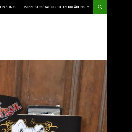
EIN / LINKS
IMPRESSUM/DATENSCHUTZERKLÄRUNG