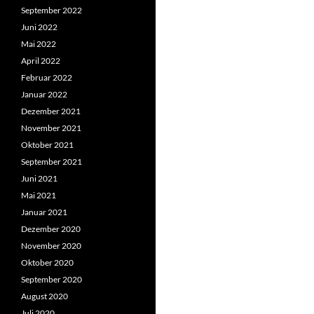
September 2022
Juni 2022
Mai 2022
April 2022
Februar 2022
Januar 2022
Dezember 2021
November 2021
Oktober 2021
September 2021
Juni 2021
Mai 2021
Januar 2021
Dezember 2020
November 2020
Oktober 2020
September 2020
August 2020
Juli 2020