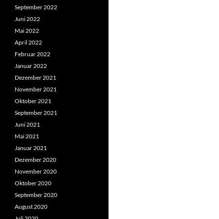
September 2022
Juni 2022
Mai 2022
April 2022
Februar 2022
Januar 2022
Dezember 2021
November 2021
Oktober 2021
September 2021
Juni 2021
Mai 2021
Januar 2021
Dezember 2020
November 2020
Oktober 2020
September 2020
August 2020
Juli 2020