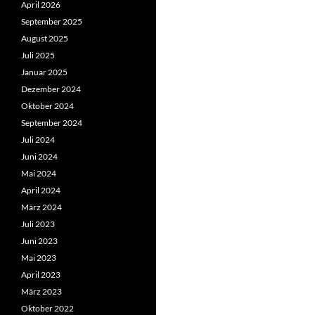
April 2026
September 2025
August 2025
Juli 2025
Januar 2025
Dezember 2024
Oktober 2024
September 2024
Juli 2024
Juni 2024
Mai 2024
April 2024
März 2024
Juli 2023
Juni 2023
Mai 2023
April 2023
März 2023
Oktober 2022