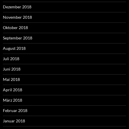
Dezember 2018
November 2018
Oktober 2018
September 2018
August 2018
Juli 2018
Juni 2018
Mai 2018
April 2018
März 2018
Februar 2018
Januar 2018