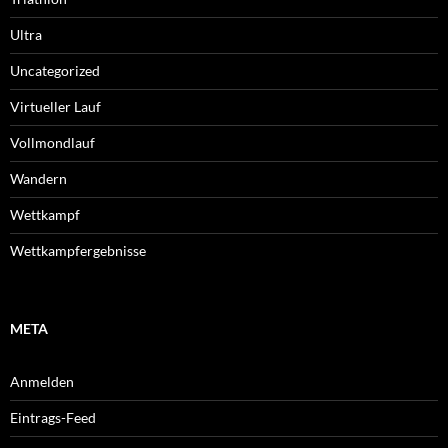
Ultra
Uncategorized
Virtueller Lauf
Vollmondlauf
Wandern
Wettkampf
Wettkampfergebnisse
META
Anmelden
Eintrags-Feed