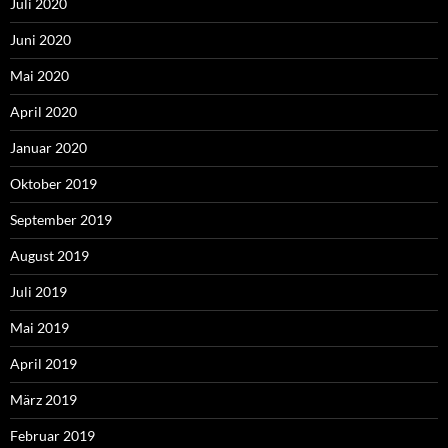
Juli 2020
Juni 2020
Mai 2020
April 2020
Januar 2020
Oktober 2019
September 2019
August 2019
Juli 2019
Mai 2019
April 2019
März 2019
Februar 2019