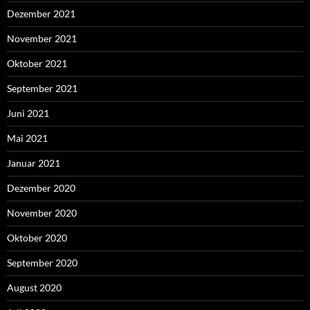
Dezember 2021
November 2021
Oktober 2021
September 2021
Juni 2021
Mai 2021
Januar 2021
Dezember 2020
November 2020
Oktober 2020
September 2020
August 2020