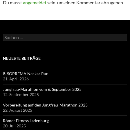
Du musst
angemeldet
sein, um einen Kommentar abzugeben.
Suchen
nach:
NEUESTE BEITRÄGE
8. SOPREMA Neckar Run
21. April 2026
Jungfrau-Marathon vom 6. September 2025
12. September 2025
Vorbereitung auf den Jungfrau-Marathon 2025
22. August 2025
Römer Fitness Ladenburg
20. Juli 2025