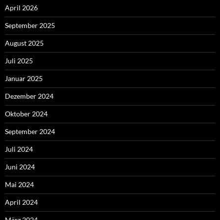
April 2026
September 2025
August 2025
Juli 2025
Januar 2025
Dezember 2024
Oktober 2024
September 2024
Juli 2024
Juni 2024
Mai 2024
April 2024
März 2024