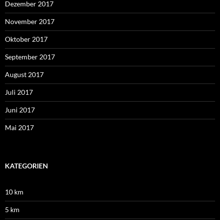
Dezember 2017
November 2017
Oktober 2017
September 2017
August 2017
Juli 2017
Juni 2017
Mai 2017
KATEGORIEN
10 km
5 km