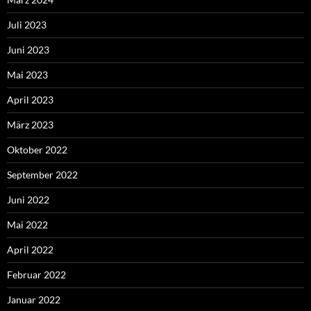
Juli 2023
Juni 2023
Mai 2023
April 2023
März 2023
Oktober 2022
September 2022
Juni 2022
Mai 2022
April 2022
Februar 2022
Januar 2022