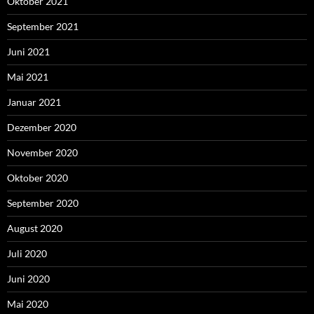
Oktober 2021
September 2021
Juni 2021
Mai 2021
Januar 2021
Dezember 2020
November 2020
Oktober 2020
September 2020
August 2020
Juli 2020
Juni 2020
Mai 2020