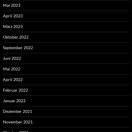
Mai 2023
April 2023
März 2023
Oktober 2022
September 2022
Juni 2022
Mai 2022
April 2022
Februar 2022
Januar 2022
Dezember 2021
November 2021