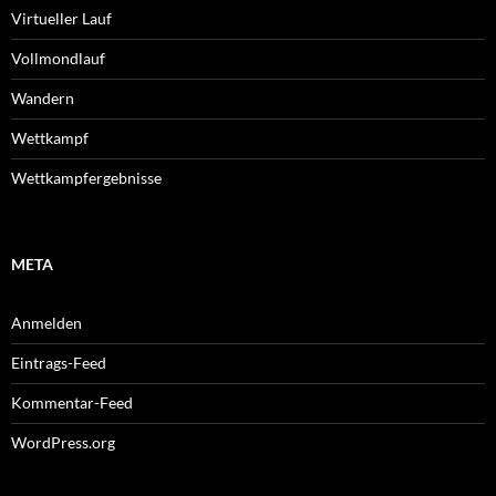
Virtueller Lauf
Vollmondlauf
Wandern
Wettkampf
Wettkampfergebnisse
META
Anmelden
Eintrags-Feed
Kommentar-Feed
WordPress.org