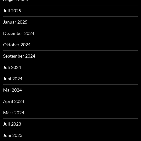
Juli 2025
Januar 2025
Dezember 2024
Oktober 2024
September 2024
Juli 2024
Juni 2024
Mai 2024
April 2024
März 2024
Juli 2023
Juni 2023