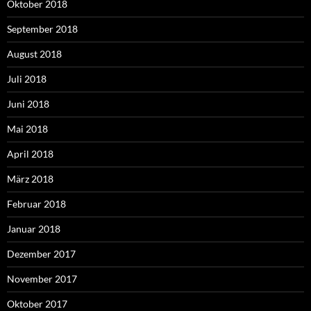
Oktober 2018
September 2018
August 2018
Juli 2018
Juni 2018
Mai 2018
April 2018
März 2018
Februar 2018
Januar 2018
Dezember 2017
November 2017
Oktober 2017