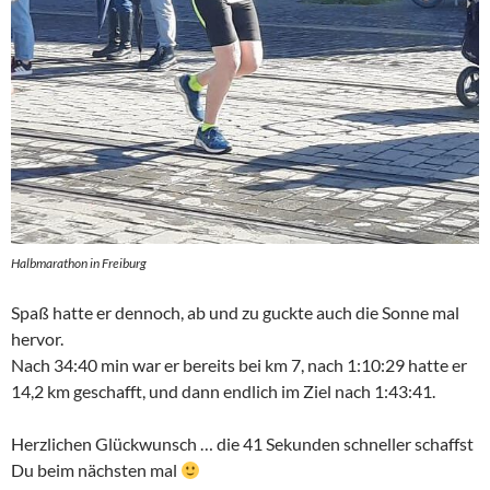
Halbmarathon in Freiburg
Spaß hatte er dennoch, ab und zu guckte auch die Sonne mal
hervor.
Nach 34:40 min war er bereits bei km 7, nach 1:10:29 hatte er
14,2 km geschafft, und dann endlich im Ziel nach 1:43:41.
Herzlichen Glückwunsch … die 41 Sekunden schneller schaffst
Du beim nächsten mal