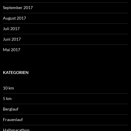
September 2017
August 2017
Juli 2017
Juni 2017
Mai 2017
KATEGORIEN
10 km
5 km
Berglauf
Frauenlauf
Halbmarathon