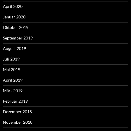
April 2020
Januar 2020
Oktober 2019
September 2019
August 2019
Juli 2019
Mai 2019
April 2019
März 2019
Februar 2019
Dezember 2018
November 2018