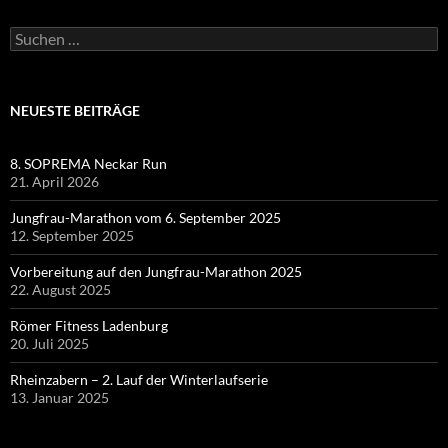
Suchen
nach:
NEUESTE BEITRÄGE
8. SOPREMA Neckar Run
21. April 2026
Jungfrau-Marathon vom 6. September 2025
12. September 2025
Vorbereitung auf den Jungfrau-Marathon 2025
22. August 2025
Römer Fitness Ladenburg
20. Juli 2025
Rheinzabern – 2. Lauf der Winterlaufserie
13. Januar 2025