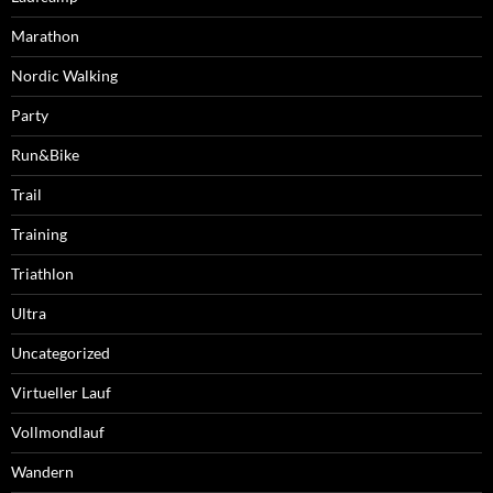
Marathon
Nordic Walking
Party
Run&Bike
Trail
Training
Triathlon
Ultra
Uncategorized
Virtueller Lauf
Vollmondlauf
Wandern