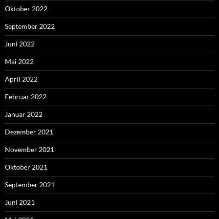
Oktober 2022
September 2022
Juni 2022
Mai 2022
April 2022
Februar 2022
Januar 2022
Dezember 2021
November 2021
Oktober 2021
September 2021
Juni 2021