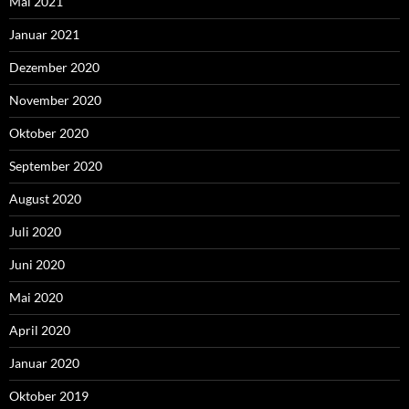
Mai 2021
Januar 2021
Dezember 2020
November 2020
Oktober 2020
September 2020
August 2020
Juli 2020
Juni 2020
Mai 2020
April 2020
Januar 2020
Oktober 2019