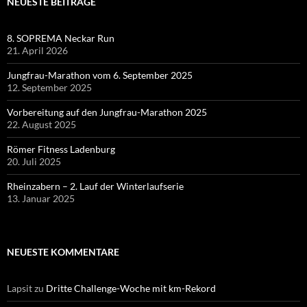
NEUESTE BEITRÄGE
8. SOPREMA Neckar Run
21. April 2026
Jungfrau-Marathon vom 6. September 2025
12. September 2025
Vorbereitung auf den Jungfrau-Marathon 2025
22. August 2025
Römer Fitness Ladenburg
20. Juli 2025
Rheinzabern – 2. Lauf der Winterlaufserie
13. Januar 2025
NEUESTE KOMMENTARE
Lapsit
zu
Dritte Challenge-Woche mit km-Rekord