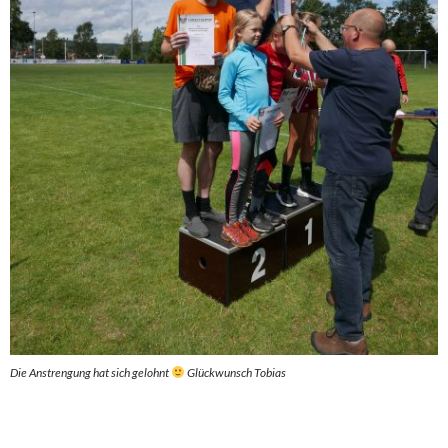
Die Anstrengung hat sich gelohnt
Glückwunsch Tobias