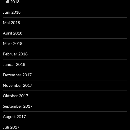
Juli 2018
Juni 2018
Mai 2018
April 2018
März 2018
Februar 2018
Januar 2018
Dezember 2017
November 2017
Oktober 2017
September 2017
August 2017
Juli 2017