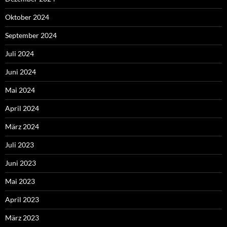
Oktober 2024
September 2024
Juli 2024
Juni 2024
Mai 2024
April 2024
März 2024
Juli 2023
Juni 2023
Mai 2023
April 2023
März 2023