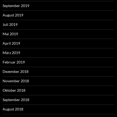
September 2019
August 2019
Juli 2019
Mai 2019
April 2019
März 2019
Februar 2019
Dezember 2018
November 2018
Oktober 2018
September 2018
August 2018