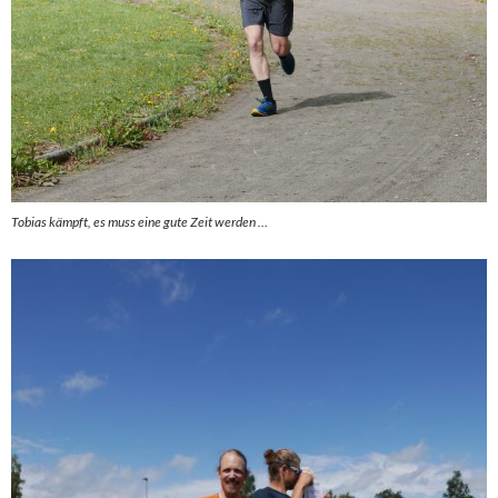
Tobias kämpft, es muss eine gute Zeit werden …