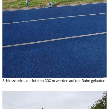
Schlusssprint, die letzten 300 m werden auf der Bahn gelaufen
…