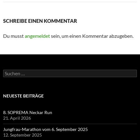
SCHREIBE EINEN KOMMENTAR
Du musst
angemeldet
sein, um einen Kommentar abzugeben.
Suchen
nach:
NEUESTE BEITRÄGE
8. SOPREMA Neckar Run
21. April 2026
Jungfrau-Marathon vom 6. September 2025
12. September 2025