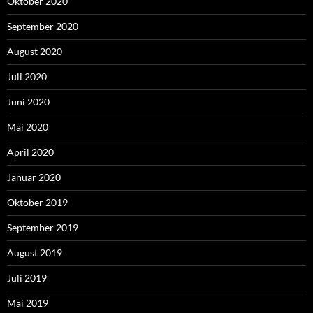
Oktober 2020
September 2020
August 2020
Juli 2020
Juni 2020
Mai 2020
April 2020
Januar 2020
Oktober 2019
September 2019
August 2019
Juli 2019
Mai 2019