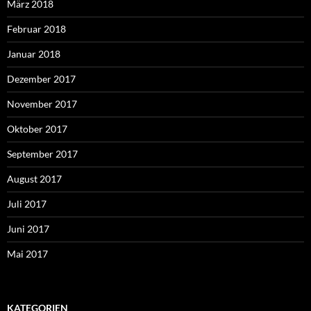
März 2018
Februar 2018
Januar 2018
Dezember 2017
November 2017
Oktober 2017
September 2017
August 2017
Juli 2017
Juni 2017
Mai 2017
KATEGORIEN