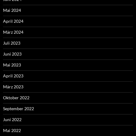
Mai 2024
April 2024
März 2024
Juli 2023
Juni 2023
Mai 2023
April 2023
März 2023
Oktober 2022
September 2022
Juni 2022
Mai 2022