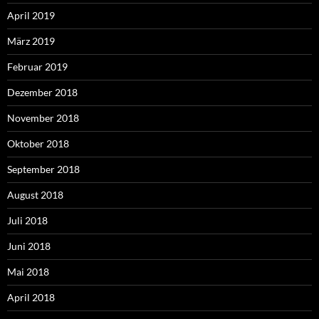
April 2019
März 2019
Februar 2019
Dezember 2018
November 2018
Oktober 2018
September 2018
August 2018
Juli 2018
Juni 2018
Mai 2018
April 2018