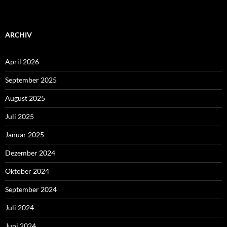
ARCHIV
April 2026
September 2025
August 2025
Juli 2025
Januar 2025
Dezember 2024
Oktober 2024
September 2024
Juli 2024
Juni 2024