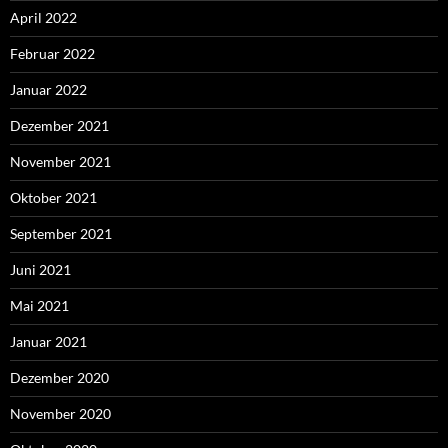
April 2022
Februar 2022
Januar 2022
Dezember 2021
November 2021
Oktober 2021
September 2021
Juni 2021
Mai 2021
Januar 2021
Dezember 2020
November 2020