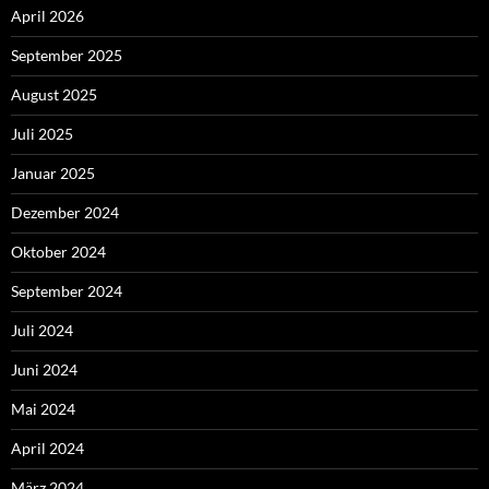
April 2026
September 2025
August 2025
Juli 2025
Januar 2025
Dezember 2024
Oktober 2024
September 2024
Juli 2024
Juni 2024
Mai 2024
April 2024
März 2024