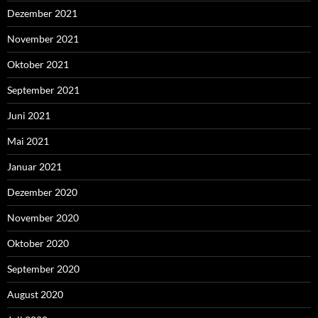
Dezember 2021
November 2021
Oktober 2021
September 2021
Juni 2021
Mai 2021
Januar 2021
Dezember 2020
November 2020
Oktober 2020
September 2020
August 2020