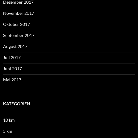
Dezember 2017
November 2017
Oktober 2017
September 2017
August 2017
Juli 2017
Juni 2017
Mai 2017
KATEGORIEN
10 km
5 km