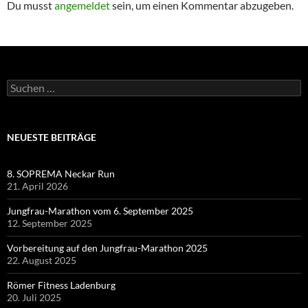
Du musst
angemeldet
sein, um einen Kommentar abzugeben.
Suchen
nach:
NEUESTE BEITRÄGE
8. SOPREMA Neckar Run
21. April 2026
Jungfrau-Marathon vom 6. September 2025
12. September 2025
Vorbereitung auf den Jungfrau-Marathon 2025
22. August 2025
Römer Fitness Ladenburg
20. Juli 2025