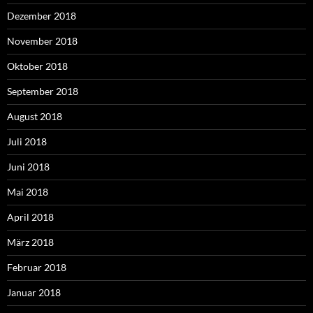
Dezember 2018
November 2018
Oktober 2018
September 2018
August 2018
Juli 2018
Juni 2018
Mai 2018
April 2018
März 2018
Februar 2018
Januar 2018