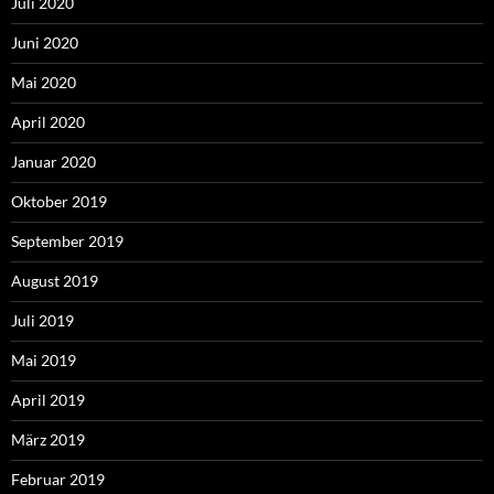
Juli 2020
Juni 2020
Mai 2020
April 2020
Januar 2020
Oktober 2019
September 2019
August 2019
Juli 2019
Mai 2019
April 2019
März 2019
Februar 2019