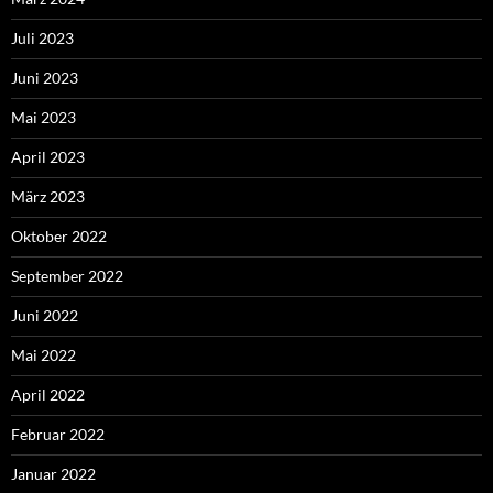
Juli 2023
Juni 2023
Mai 2023
April 2023
März 2023
Oktober 2022
September 2022
Juni 2022
Mai 2022
April 2022
Februar 2022
Januar 2022