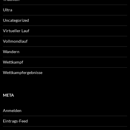
Ultra
Uncategorized
Virtueller Lauf
Vollmondlauf
Wandern
Wettkampf
Wettkampfergebnisse
META
Anmelden
Eintrags-Feed